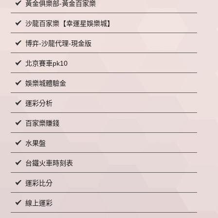
黃金俱樂部-黃金百家樂
沙龍百家樂【幸運星娛樂城】
博弈-沙龍代理-現金版
北京賽車pk10
娛樂城體驗金
運彩分析
百家樂賺錢
水果盤
台鐵火車時刻表
運彩比分
線上運彩