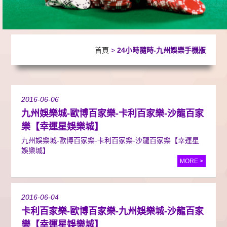
首頁
>
24小時隨時-九州娛樂手機版
2016-06-06
九州娛樂城-歐博百家樂-卡利百家樂-沙龍百家
樂【幸運星娛樂城】
九州娛樂城-歐博百家樂-卡利百家樂-沙龍百家樂【幸運星
娛樂城】
MORE >
2016-06-04
卡利百家樂-歐博百家樂-九州娛樂城-沙龍百家
樂【幸運星娛樂城】