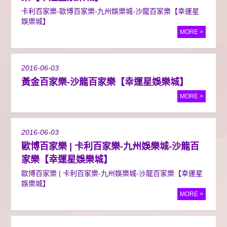
卡利百家樂-歐博百家樂-九州娛樂城-沙龍百家樂【幸運星
娛樂城】
MORE >
2016-06-03
黃金百家樂-沙龍百家樂【幸運星娛樂城】
MORE >
2016-06-03
歐博百家樂 | 卡利百家樂-九州娛樂城-沙龍百
家樂【幸運星娛樂城】
歐博百家樂 | 卡利百家樂-九州娛樂城-沙龍百家樂【幸運星
娛樂城】
MORE >