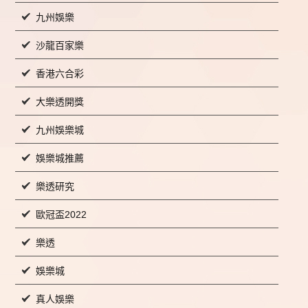
九州娛樂
沙龍百家樂
香港六合彩
大樂透開獎
九州娛樂城
娛樂城推薦
樂透研究
歐冠盃2022
樂透
娛樂城
真人娛樂