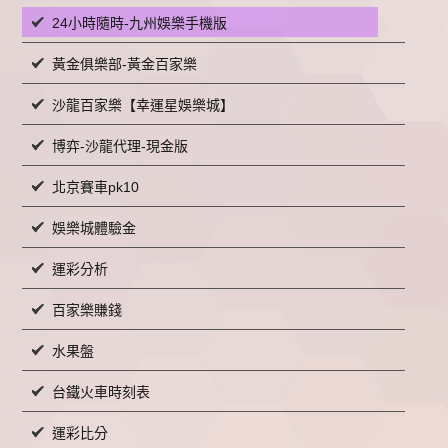
24小時隨時-九州娛樂手機版
黃金俱樂部-黃金百家樂
沙龍百家樂【幸運星娛樂城】
博弈-沙龍代理-現金版
北京賽車pk10
娛樂城體驗金
運彩分析
百家樂賺錢
水果盤
台鐵火車時刻表
運彩比分