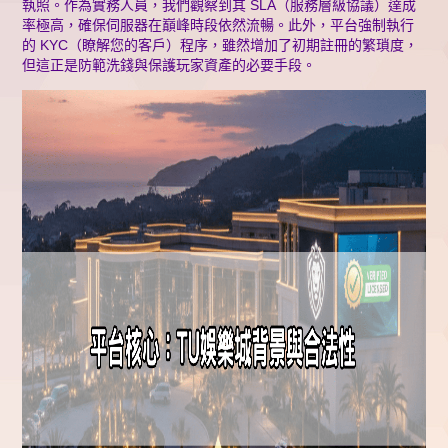
TU娛樂城 採用多重加密技術保護玩家資料，並持有國際博弈授權
執照。作為實務人員，我們觀察到其 SLA（服務層級協議）達成
率極高，確保伺服器在巔峰時段依然流暢。此外，平台強制執行
的 KYC（瞭解您的客戶）程序，雖然增加了初期註冊的繁瑣度，
但這正是防範洗錢與保護玩家資產的必要手段。