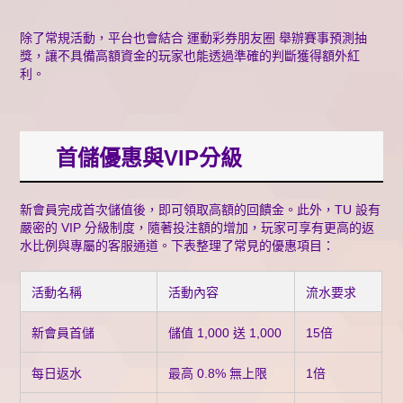
刁難玩家出金。這種誠信經營的態度，使得 TU娛樂城評價 在資
深玩家圈中保持良性循環。
除了常規活動，平台也會結合 運動彩券朋友圈 舉辦賽事預測抽
獎，讓不具備高額資金的玩家也能透過準確的判斷獲得額外紅
利。
首儲優惠與VIP分級
新會員完成首次儲值後，即可領取高額的回饋金。此外，TU 設有
嚴密的 VIP 分級制度，隨著投注額的增加，玩家可享有更高的返
水比例與專屬的客服通道。下表整理了常見的優惠項目：
活動名稱
活動內容
流水要求
新會員首儲
儲值 1,000 送 1,000
15倍