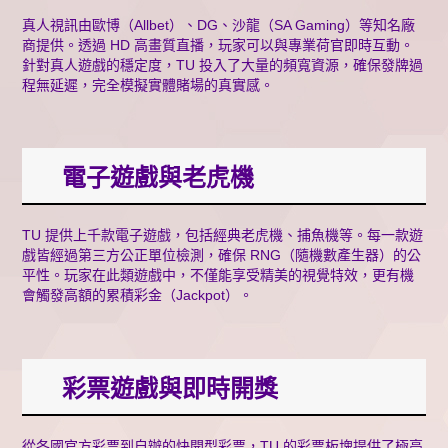
真人娛樂視訊系統
真人視訊由歐博（Allbet）、DG、沙龍（SA Gaming）等知名廠
商提供。透過 HD 高畫質直播，玩家可以與專業荷官即時互動。
針對真人遊戲的穩定度，TU 投入了大量的頻寬資源，確保發牌過
程無延遲，完全模擬實體賭場的真實感。
電子遊戲與老虎機
TU 提供上千款電子遊戲，包括經典老虎機、捕魚機等。每一款遊
戲皆經過第三方公正單位檢測，確保 RNG（隨機數產生器）的公
平性。玩家在此類遊戲中，不僅能享受精美的視覺特效，更有機
會觸發高額的累積彩金（Jackpot）。
彩票遊戲與即時開獎