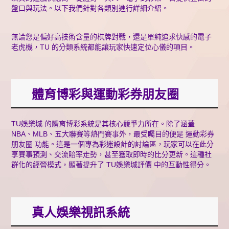
多樣化的遊戲選擇是吸引玩家留存的關鍵。TU娛樂城 整合了全球
頂尖的遊戲供應商，從體育、真人、電子到彩票，皆提供豐富的
盤口與玩法。以下我們針對各類別進行詳細介紹。
無論您是偏好高技術含量的棋牌對戰，還是單純追求快感的電子
老虎機，TU 的分類系統都能讓玩家快速定位心儀的項目。
體育博彩與運動彩券朋友圈
TU娛樂城 的體育博彩系統是其核心競爭力所在。除了涵蓋
NBA、MLB、五大聯賽等熱門賽事外，最受矚目的便是 運動彩券
朋友圈 功能。這是一個專為彩迷設計的討論區，玩家可以在此分
享賽事預測、交流賠率走勢，甚至獲取即時的比分更新。這種社
群化的經營模式，顯著提升了 TU娛樂城評價 中的互動性得分。