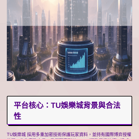
平台核心：TU娛樂城背景與合法
性