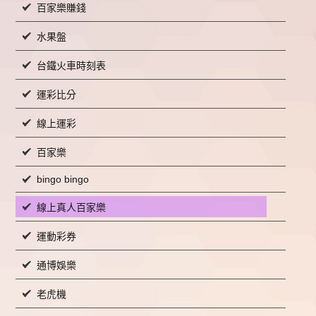
百家樂賺錢
水果盤
台鐵火車時刻表
運彩比分
線上運彩
百家樂
bingo bingo
線上真人百家樂
運動彩券
通博娛樂
老虎機